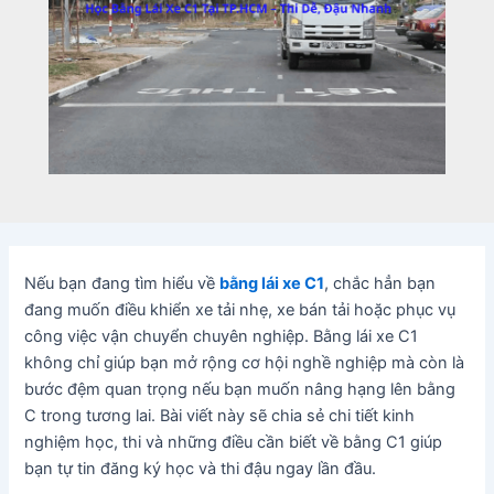
Nếu bạn đang tìm hiểu về
bằng lái xe C1
, chắc hẳn bạn
đang muốn điều khiển xe tải nhẹ, xe bán tải hoặc phục vụ
công việc vận chuyển chuyên nghiệp. Bằng lái xe C1
không chỉ giúp bạn mở rộng cơ hội nghề nghiệp mà còn là
bước đệm quan trọng nếu bạn muốn nâng hạng lên bằng
C trong tương lai. Bài viết này sẽ chia sẻ chi tiết kinh
nghiệm học, thi và những điều cần biết về bằng C1 giúp
bạn tự tin đăng ký học và thi đậu ngay lần đầu.