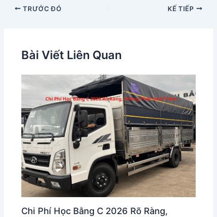
TRƯỚC ĐÓ
KẾ TIẾP
Bài Viết Liên Quan
Chi Phí Học Bằng C 2026 Rõ Ràng,