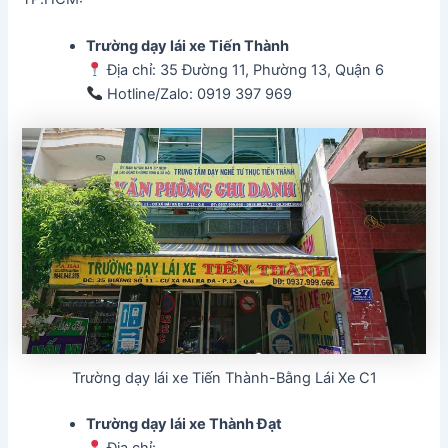
Trường dạy lái xe Tiến Thành
Địa chỉ: 35 Đường 11, Phường 13, Quận 6
Hotline/Zalo: 0919 397 969
Trường dạy lái xe Tiến Thành-Bằng Lái Xe C1
Trường dạy lái xe Thành Đạt