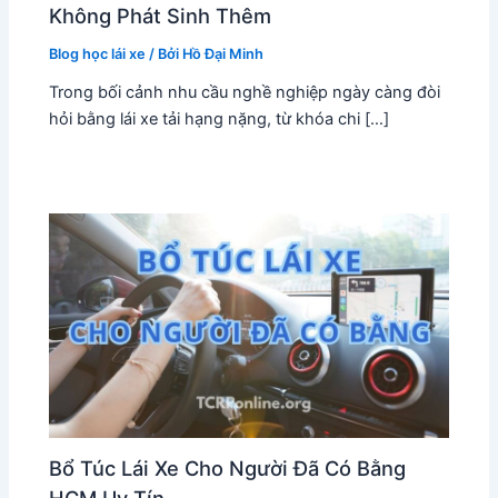
Không Phát Sinh Thêm
Blog học lái xe
/ Bởi
Hồ Đại Minh
Trong bối cảnh nhu cầu nghề nghiệp ngày càng đòi
hỏi bằng lái xe tải hạng nặng, từ khóa chi […]
Bổ Túc Lái Xe Cho Người Đã Có Bằng