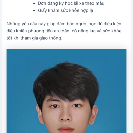
Đơn đăng ký học lái xe theo mẫu
Giấy khám sức khỏe hợp lệ
Những yêu cầu này giúp đảm bảo người học đủ điều kiện
điều khiển phương tiện an toàn, có năng lực và sức khỏe
tốt khi tham gia giao thông.