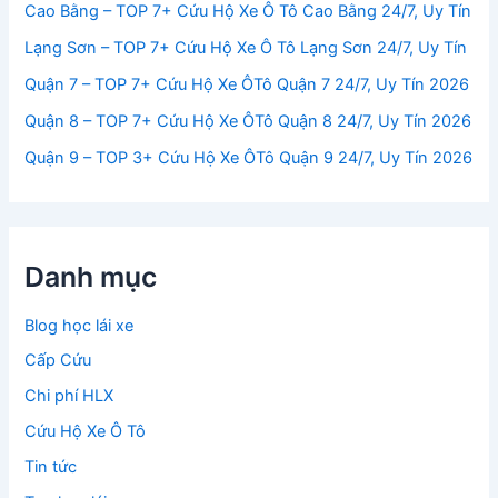
Cao Bằng – TOP 7+ Cứu Hộ Xe Ô Tô Cao Bằng 24/7, Uy Tín
Lạng Sơn – TOP 7+ Cứu Hộ Xe Ô Tô Lạng Sơn 24/7, Uy Tín
Quận 7 – TOP 7+ Cứu Hộ Xe ÔTô Quận 7 24/7, Uy Tín 2026
Quận 8 – TOP 7+ Cứu Hộ Xe ÔTô Quận 8 24/7, Uy Tín 2026
Quận 9 – TOP 3+ Cứu Hộ Xe ÔTô Quận 9 24/7, Uy Tín 2026
Danh mục
Blog học lái xe
Cấp Cứu
Chi phí HLX
Cứu Hộ Xe Ô Tô
Tin tức