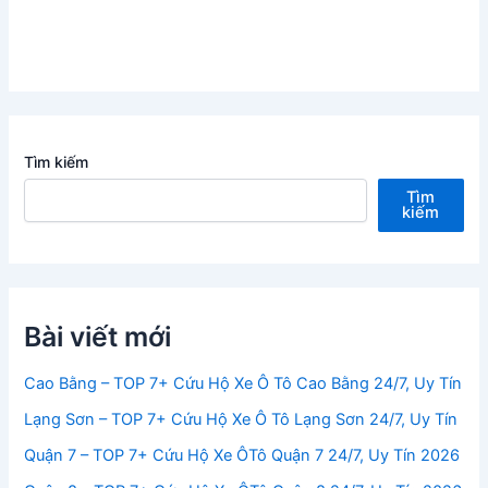
Tìm kiếm
Tìm
kiếm
Bài viết mới
Cao Bằng – TOP 7+ Cứu Hộ Xe Ô Tô Cao Bằng 24/7, Uy Tín
Lạng Sơn – TOP 7+ Cứu Hộ Xe Ô Tô Lạng Sơn 24/7, Uy Tín
Quận 7 – TOP 7+ Cứu Hộ Xe ÔTô Quận 7 24/7, Uy Tín 2026