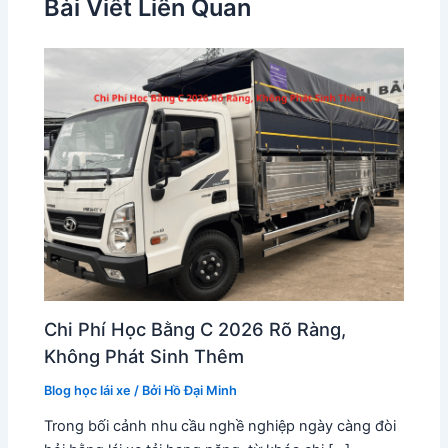
Bài Viết Liên Quan
Chi Phí Học Bằng C 2026 Rõ Ràng,
Không Phát Sinh Thêm
Blog học lái xe
/ Bởi
Hồ Đại Minh
Trong bối cảnh nhu cầu nghề nghiệp ngày càng đòi