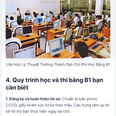
Lớp Học Lý Thuyết Trường Thành Đạt-Chi Phí Học Bằng B1
4. Quy trình học và thi bằng B1 bạn
cần biết
1.
Đăng ký và hoàn thiện hồ sơ:
Chuẩn bị bản photo
CCCD, giấy khám sức khỏe theo mẫu. Các trung tâm uy tín
sẽ hỗ trợ bạn thực hiện ngay tại chỗ.