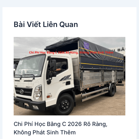
Bài Viết Liên Quan
Chi Phí Học Bằng C 2026 Rõ Ràng,
Không Phát Sinh Thêm