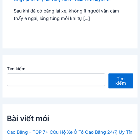
Sau khi đã có bằng lái xe, không ít người vẫn cảm
thấy e ngại, lúng túng mỗi khi tự […]
Tìm kiếm
Tìm
kiếm
Bài viết mới
Cao Bằng – TOP 7+ Cứu Hộ Xe Ô Tô Cao Bằng 24/7, Uy Tín