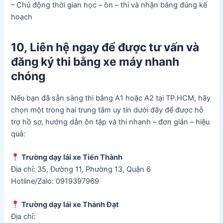
– Chủ động thời gian học – ôn – thi và nhận bằng đúng kế
hoạch
10, Liên hệ ngay để được tư vấn và
đăng ký thi bằng xe máy nhanh
chóng
Nếu bạn đã sẵn sàng thi bằng A1 hoặc A2 tại TP.HCM, hãy
chọn một trong hai trung tâm uy tín dưới đây để được hỗ
trợ hồ sơ, hướng dẫn ôn tập và thi nhanh – đơn giản – hiệu
quả:
Trường dạy lái xe Tiến Thành
Địa chỉ: 35, Đường 11, Phường 13, Quận 6
Hotline/Zalo: 0919397969
Trường dạy lái xe Thành Đạt
Địa chỉ: