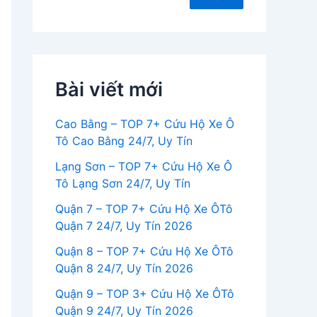
Bài viết mới
Cao Bằng – TOP 7+ Cứu Hộ Xe Ô
Tô Cao Bằng 24/7, Uy Tín
Lạng Sơn – TOP 7+ Cứu Hộ Xe Ô
Tô Lạng Sơn 24/7, Uy Tín
Quận 7 – TOP 7+ Cứu Hộ Xe ÔTô
Quận 7 24/7, Uy Tín 2026
Quận 8 – TOP 7+ Cứu Hộ Xe ÔTô
Quận 8 24/7, Uy Tín 2026
Quận 9 – TOP 3+ Cứu Hộ Xe ÔTô
Quận 9 24/7, Uy Tín 2026