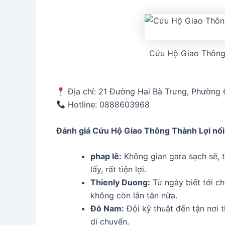
Cứu Hộ Giao Thông 
Địa chỉ: 21 Đường Hai Bà Trưng, Phường 
Hotline: 0888603968
Đánh giá Cứu Hộ Giao Thông Thành Lợi
nổi
phap lê:
Không gian gara sạch sẽ, t
lấy, rất tiện lợi.
Thienly Duong:
Từ ngày biết tới ch
không còn lăn tăn nữa.
Đỗ Nam:
Đội kỹ thuật đến tận nơi 
di chuyển.