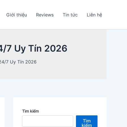
Giới thiệu
Reviews
Tin tức
Liên hệ
4/7 Uy Tín 2026
24/7 Uy Tín 2026
Tìm kiếm
Tìm
kiếm