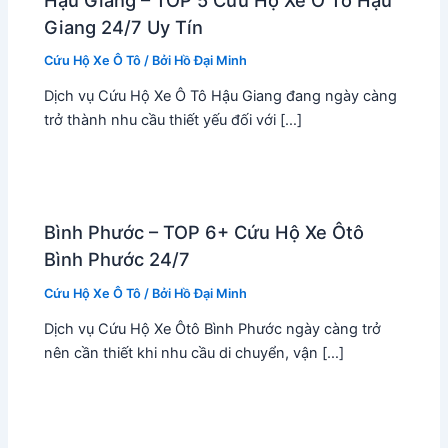
Giang 24/7 Uy Tín
Cứu Hộ Xe Ô Tô
/ Bởi
Hồ Đại Minh
Dịch vụ Cứu Hộ Xe Ô Tô Hậu Giang đang ngày càng
trở thành nhu cầu thiết yếu đối với […]
Bình Phước – TOP 6+ Cứu Hộ Xe Ôtô
Bình Phước 24/7
Cứu Hộ Xe Ô Tô
/ Bởi
Hồ Đại Minh
Dịch vụ Cứu Hộ Xe Ôtô Bình Phước ngày càng trở
nên cần thiết khi nhu cầu di chuyển, vận […]