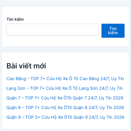
Tìm kiếm
Tìm
kiếm
Bài viết mới
Cao Bằng – TOP 7+ Cứu Hộ Xe Ô Tô Cao Bằng 24/7, Uy Tín
Lạng Sơn – TOP 7+ Cứu Hộ Xe Ô Tô Lạng Sơn 24/7, Uy Tín
Quận 7 – TOP 7+ Cứu Hộ Xe ÔTô Quận 7 24/7, Uy Tín 2026
Quận 8 – TOP 7+ Cứu Hộ Xe ÔTô Quận 8 24/7, Uy Tín 2026
Quận 9 – TOP 3+ Cứu Hộ Xe ÔTô Quận 9 24/7, Uy Tín 2026