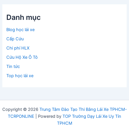
Danh mục
Blog học lái xe
Cấp Cứu
Chi phí HLX
Cứu Hộ Xe Ô Tô
Tin tức
Top học lái xe
Copyright © 2026
Trung Tâm Đào Tạo Thi Bằng Lái Xe TPHCM-
TCRPONLINE
| Powered by
TOP Trường Dạy Lái Xe Uy Tín
TPHCM