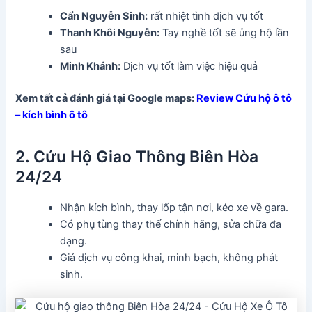
Cẩn Nguyễn Sinh:
rất nhiệt tình dịch vụ tốt
Thanh Khôi Nguyễn:
Tay nghề tốt sẽ ủng hộ lần
sau
Minh Khánh:
Dịch vụ tốt làm việc hiệu quả
Xem tất cả đánh giá tại Google maps:
Review Cứu hộ ô tô
– kích bình ô tô
2. Cứu Hộ Giao Thông Biên Hòa
24/24
Nhận kích bình, thay lốp tận nơi, kéo xe về gara.
Có phụ tùng thay thế chính hãng, sửa chữa đa
dạng.
Giá dịch vụ công khai, minh bạch, không phát
sinh.