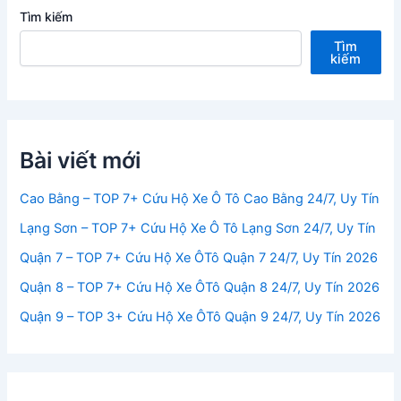
Tìm kiếm
Tìm
kiếm
Bài viết mới
Cao Bằng – TOP 7+ Cứu Hộ Xe Ô Tô Cao Bằng 24/7, Uy Tín
Lạng Sơn – TOP 7+ Cứu Hộ Xe Ô Tô Lạng Sơn 24/7, Uy Tín
Quận 7 – TOP 7+ Cứu Hộ Xe ÔTô Quận 7 24/7, Uy Tín 2026
Quận 8 – TOP 7+ Cứu Hộ Xe ÔTô Quận 8 24/7, Uy Tín 2026
Quận 9 – TOP 3+ Cứu Hộ Xe ÔTô Quận 9 24/7, Uy Tín 2026