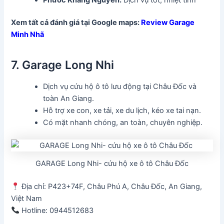
Xem tất cả đánh giá tại Google maps:
Review Garage
Minh Nhã
7. Garage Long Nhi
Dịch vụ cứu hộ ô tô lưu động tại Châu Đốc và
toàn An Giang.
Hỗ trợ xe con, xe tải, xe du lịch, kéo xe tai nạn.
Có mặt nhanh chóng, an toàn, chuyên nghiệp.
GARAGE Long Nhi- cứu hộ xe ô tô Châu Đốc
Địa chỉ: P423+74F, Châu Phú A, Châu Đốc, An Giang,
Việt Nam
Hotline: 0944512683