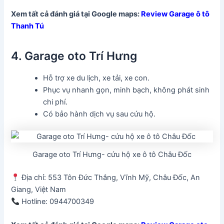
Xem tất cả đánh giá tại Google maps:
Review Garage ô tô
Thanh Tú
4. Garage oto Trí Hưng
Hỗ trợ xe du lịch, xe tải, xe con.
Phục vụ nhanh gọn, minh bạch, không phát sinh
chi phí.
Có bảo hành dịch vụ sau cứu hộ.
Garage oto Trí Hưng- cứu hộ xe ô tô Châu Đốc
Địa chỉ: 553 Tôn Đức Thắng, Vĩnh Mỹ, Châu Đốc, An
Giang, Việt Nam
Hotline: 0944700349