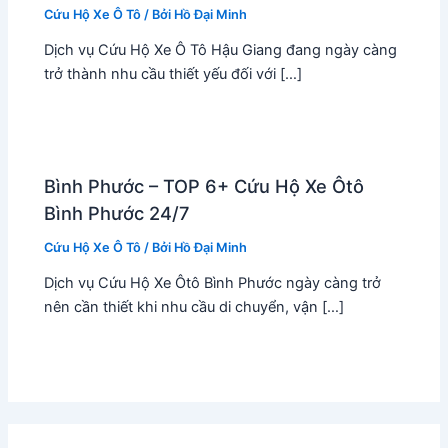
Cứu Hộ Xe Ô Tô
/ Bởi
Hồ Đại Minh
Dịch vụ Cứu Hộ Xe Ô Tô Hậu Giang đang ngày càng
trở thành nhu cầu thiết yếu đối với […]
Bình Phước – TOP 6+ Cứu Hộ Xe Ôtô
Bình Phước 24/7
Cứu Hộ Xe Ô Tô
/ Bởi
Hồ Đại Minh
Dịch vụ Cứu Hộ Xe Ôtô Bình Phước ngày càng trở
nên cần thiết khi nhu cầu di chuyển, vận […]