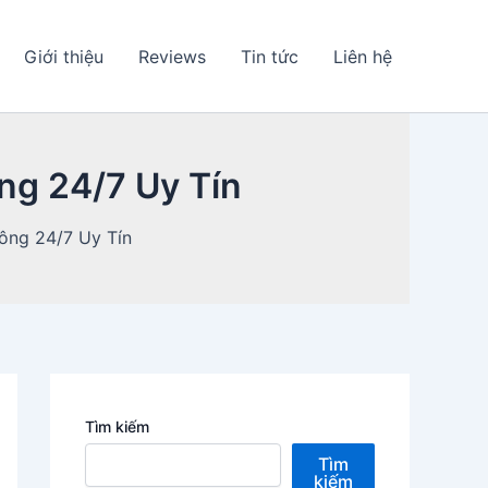
Giới thiệu
Reviews
Tin tức
Liên hệ
ng 24/7 Uy Tín
ông 24/7 Uy Tín
Tìm kiếm
Tìm
kiếm