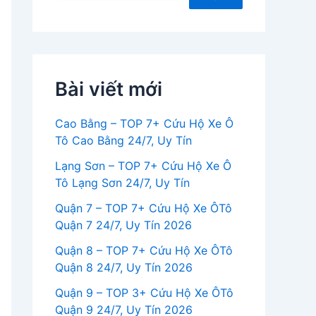
Bài viết mới
Cao Bằng – TOP 7+ Cứu Hộ Xe Ô
Tô Cao Bằng 24/7, Uy Tín
Lạng Sơn – TOP 7+ Cứu Hộ Xe Ô
Tô Lạng Sơn 24/7, Uy Tín
Quận 7 – TOP 7+ Cứu Hộ Xe ÔTô
Quận 7 24/7, Uy Tín 2026
Quận 8 – TOP 7+ Cứu Hộ Xe ÔTô
Quận 8 24/7, Uy Tín 2026
Quận 9 – TOP 3+ Cứu Hộ Xe ÔTô
Quận 9 24/7, Uy Tín 2026