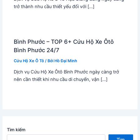
trở thành nhu cầu thiết yếu đối với […]
Bình Phước – TOP 6+ Cứu Hộ Xe Ôtô
Bình Phước 24/7
Cứu Hộ Xe Ô Tô
/ Bởi
Hồ Đại Minh
Dịch vụ Cứu Hộ Xe Ôtô Bình Phước ngày càng trở
nên cần thiết khi nhu cầu di chuyển, vận […]
Tìm kiếm
Tìm