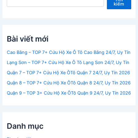
kiếm
Bài viết mới
Cao Bằng – TOP 7+ Cứu Hộ Xe Ô Tô Cao Bằng 24/7, Uy Tín
Lạng Sơn – TOP 7+ Cứu Hộ Xe Ô Tô Lạng Sơn 24/7, Uy Tín
Quận 7 – TOP 7+ Cứu Hộ Xe ÔTô Quận 7 24/7, Uy Tín 2026
Quận 8 – TOP 7+ Cứu Hộ Xe ÔTô Quận 8 24/7, Uy Tín 2026
Quận 9 – TOP 3+ Cứu Hộ Xe ÔTô Quận 9 24/7, Uy Tín 2026
Danh mục