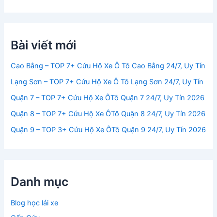
Bài viết mới
Cao Bằng – TOP 7+ Cứu Hộ Xe Ô Tô Cao Bằng 24/7, Uy Tín
Lạng Sơn – TOP 7+ Cứu Hộ Xe Ô Tô Lạng Sơn 24/7, Uy Tín
Quận 7 – TOP 7+ Cứu Hộ Xe ÔTô Quận 7 24/7, Uy Tín 2026
Quận 8 – TOP 7+ Cứu Hộ Xe ÔTô Quận 8 24/7, Uy Tín 2026
Quận 9 – TOP 3+ Cứu Hộ Xe ÔTô Quận 9 24/7, Uy Tín 2026
Danh mục
Blog học lái xe