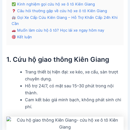
Kinh nghiệm gọi cứu hộ xe ô tô Kiên Giang
Câu hỏi thường gặp về cứu hộ xe ô tô Kiên Giang
Gọi Xe Cấp Cứu Kiên Giang – Hỗ Trợ Khẩn Cấp 24h Khi
Cần
Muốn làm cứu hộ ô tô? Học lái xe ngay hôm nay
Kết luận
1. Cứu hộ giao thông Kiên Giang
Trang thiết bị hiện đại: xe kéo, xe cẩu, sàn trượt
chuyên dụng.
Hỗ trợ 24/7, có mặt sau 15–30 phút trong nội
thành.
Cam kết báo giá minh bạch, không phát sinh chi
phí.