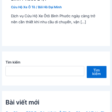
Cứu Hộ Xe Ô Tô
/ Bởi
Hồ Đại Minh
Dịch vụ Cứu Hộ Xe Ôtô Bình Phước ngày càng trở
nên cần thiết khi nhu cầu di chuyển, vận […]
Tìm kiếm
Tìm
kiếm
Bài viết mới