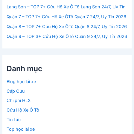
Lạng Sơn – TOP 7+ Cứu Hộ Xe Ô Tô Lạng Sơn 24/7, Uy Tín
Quận 7 – TOP 7+ Cứu Hộ Xe ÔTô Quận 7 24/7, Uy Tín 2026
Quận 8 – TOP 7+ Cứu Hộ Xe ÔTô Quận 8 24/7, Uy Tín 2026
Quận 9 – TOP 3+ Cứu Hộ Xe ÔTô Quận 9 24/7, Uy Tín 2026
Danh mục
Blog học lái xe
Cấp Cứu
Chi phí HLX
Cứu Hộ Xe Ô Tô
Tin tức
Top học lái xe