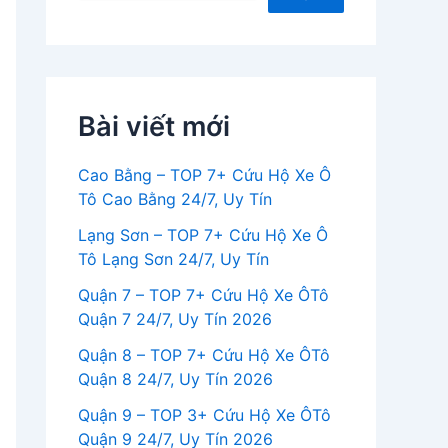
Bài viết mới
Cao Bằng – TOP 7+ Cứu Hộ Xe Ô
Tô Cao Bằng 24/7, Uy Tín
Lạng Sơn – TOP 7+ Cứu Hộ Xe Ô
Tô Lạng Sơn 24/7, Uy Tín
Quận 7 – TOP 7+ Cứu Hộ Xe ÔTô
Quận 7 24/7, Uy Tín 2026
Quận 8 – TOP 7+ Cứu Hộ Xe ÔTô
Quận 8 24/7, Uy Tín 2026
Quận 9 – TOP 3+ Cứu Hộ Xe ÔTô
Quận 9 24/7, Uy Tín 2026