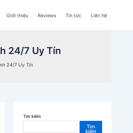
Giới thiệu
Reviews
Tin tức
Liên hệ
h 24/7 Uy Tín
nh 24/7 Uy Tín
Tìm kiếm
Tìm
kiếm