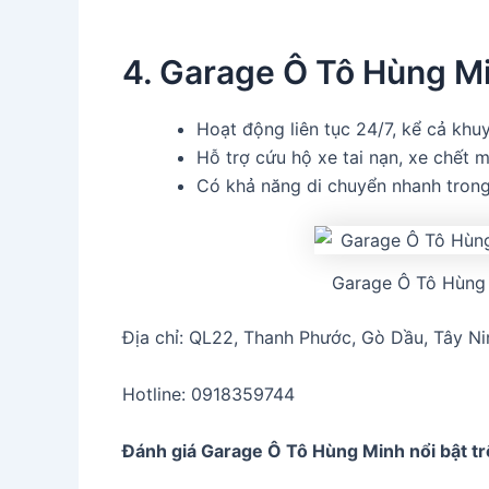
4. Garage Ô Tô Hùng M
Hoạt động liên tục 24/7, kể cả khuy
Hỗ trợ cứu hộ xe tai nạn, xe chết 
Có khả năng di chuyển nhanh trong 
Garage Ô Tô Hùng 
Địa chỉ: QL22, Thanh Phước, Gò Dầu, Tây Ni
Hotline: 0918359744
Đánh giá Garage Ô Tô Hùng Minh
nổi bật t