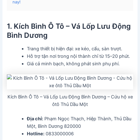
nay!
1. Kích Bình Ô Tô – Vá Lốp Lưu Động
Bình Dương
Trang thiết bị hiện đại: xe kéo, cẩu, sàn trượt.
Hỗ trợ tận nơi trong nội thành chỉ từ 15–20 phút.
Giá cả minh bạch, không phát sinh phụ phí.
Kích Bình Ô Tô – Vá Lốp Lưu Động Bình Dương – Cứu hộ xe
ôtô Thủ Dầu Một
Địa chỉ:
Phạm Ngọc Thạch, Hiệp Thành, Thủ Dầu
Một, Bình Dương 820000
Hotline:
0833000006