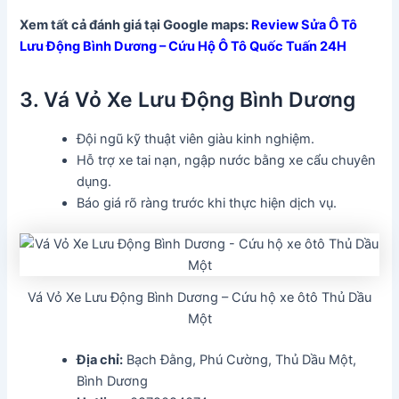
Xem tất cả đánh giá tại Google maps:
Review Sửa Ô Tô
Lưu Động Bình Dương – Cứu Hộ Ô Tô Quốc Tuấn 24H
3. Vá Vỏ Xe Lưu Động Bình Dương
Đội ngũ kỹ thuật viên giàu kinh nghiệm.
Hỗ trợ xe tai nạn, ngập nước bằng xe cẩu chuyên
dụng.
Báo giá rõ ràng trước khi thực hiện dịch vụ.
Vá Vỏ Xe Lưu Động Bình Dương – Cứu hộ xe ôtô Thủ Dầu
Một
Địa chỉ:
Bạch Đằng, Phú Cường, Thủ Dầu Một,
Bình Dương