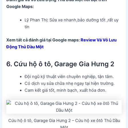
Google Maps:
Lỹ Phan Thị: Sửa xe nhanh,bảo dưỡng tốt ,rất uy
tín
Xem tất cả đánh giá tại Google maps:
Review Vá Vỏ Lưu
Động Thủ Dầu Một
6. Cứu hộ ô tô, Garage Gia Hưng 2
Đội ngũ kỹ thuật viên chuyên nghiệp, tận tâm.
Có dịch vụ sửa chữa nhẹ ngay tại hiện trường.
Cam kết giá tốt, minh bạch, xuất hóa đơn.
Cứu hộ ô tô, Garage Gia Hưng 2 – Cứu hộ xe ôtô Thủ Dầu
Một