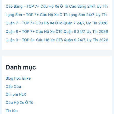
Cao Bằng – TOP 7+ Cứu Hộ Xe Ô Tô Cao Bằng 24/7, Uy Tín
Lạng Sơn – TOP 7+ Cứu Hộ Xe Ô Tô Lạng Sơn 24/7, Uy Tín
Quận 7 – TOP 7+ Cứu Hộ Xe ÔTô Quận 7 24/7, Uy Tín 2026
Quận 8 – TOP 7+ Cứu Hộ Xe ÔTô Quận 8 24/7, Uy Tín 2026
Quận 9 – TOP 3+ Cứu Hộ Xe ÔTô Quận 9 24/7, Uy Tín 2026
Danh mục
Blog học lái xe
Cấp Cứu
Chi phí HLX
Cứu Hộ Xe Ô Tô
Tin tức