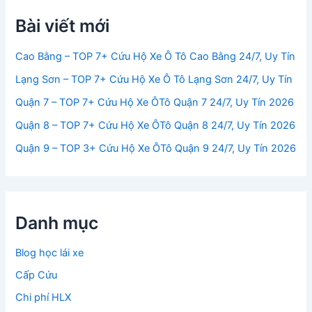
Bài viết mới
Cao Bằng – TOP 7+ Cứu Hộ Xe Ô Tô Cao Bằng 24/7, Uy Tín
Lạng Sơn – TOP 7+ Cứu Hộ Xe Ô Tô Lạng Sơn 24/7, Uy Tín
Quận 7 – TOP 7+ Cứu Hộ Xe ÔTô Quận 7 24/7, Uy Tín 2026
Quận 8 – TOP 7+ Cứu Hộ Xe ÔTô Quận 8 24/7, Uy Tín 2026
Quận 9 – TOP 3+ Cứu Hộ Xe ÔTô Quận 9 24/7, Uy Tín 2026
Danh mục
Blog học lái xe
Cấp Cứu
Chi phí HLX