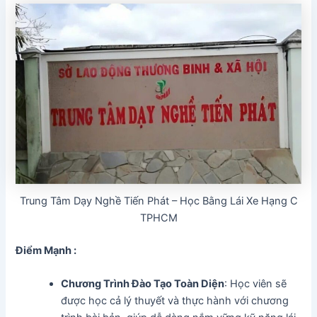
Trung Tâm Dạy Nghề Tiến Phát – Học Bằng Lái Xe Hạng C
TPHCM
Điểm Mạnh :
Chương Trình Đào Tạo Toàn Diện
: Học viên sẽ
được học cả lý thuyết và thực hành với chương