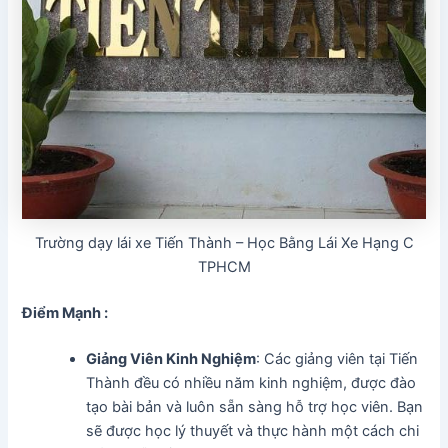
Trường dạy lái xe Tiến Thành – Học Bằng Lái Xe Hạng C
TPHCM
Điểm Mạnh :
Giảng Viên Kinh Nghiệm
: Các giảng viên tại Tiến
Thành đều có nhiều năm kinh nghiệm, được đào
tạo bài bản và luôn sẵn sàng hỗ trợ học viên. Bạn
sẽ được học lý thuyết và thực hành một cách chi