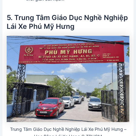
5. Trung Tâm Giáo Dục Nghề Nghiệp
Lái Xe Phú Mỹ Hưng
Trung Tâm Giáo Dục Nghề Nghiệp Lái Xe Phú Mỹ Hưng –