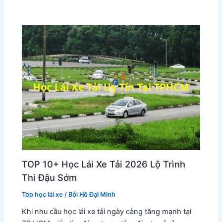
TOP 10+ Học Lái Xe Tải 2026 Lộ Trình
Thi Đậu Sớm
Top học lái xe
/ Bởi
Hồ Đại Minh
Khi nhu cầu học lái xe tải ngày càng tăng mạnh tại