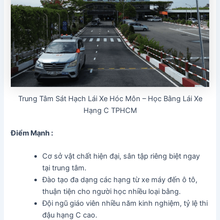
Trung Tâm Sát Hạch Lái Xe Hóc Môn – Học Bằng Lái Xe
Hạng C TPHCM
Điểm Mạnh :
Cơ sở vật chất hiện đại, sân tập riêng biệt ngay
tại trung tâm.
Đào tạo đa dạng các hạng từ xe máy đến ô tô,
thuận tiện cho người học nhiều loại bằng.
Đội ngũ giáo viên nhiều năm kinh nghiệm, tỷ lệ thi
đậu hạng C cao.