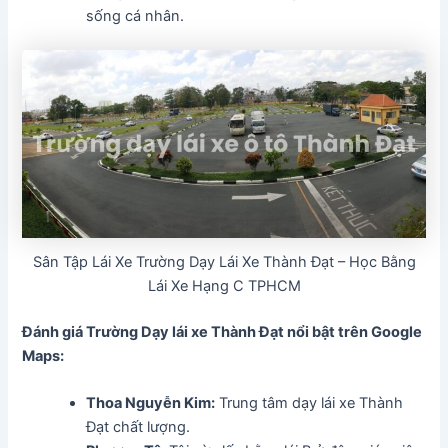
sống cá nhân.
Sân Tập Lái Xe Trường Dạy Lái Xe Thành Đạt – Học Bằng
Lái Xe Hạng C TPHCM
Đánh giá Trường Dạy lái xe Thành Đạt
nổi bật trên Google
Maps:
Thoa Nguyễn Kim:
Trung tâm dạy lái xe Thành
Đạt chất lượng.