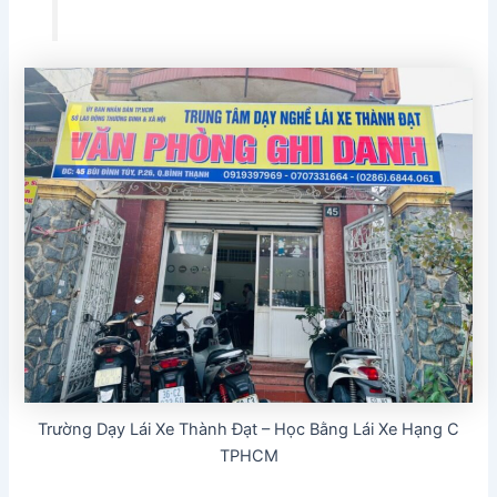
Trường Dạy Lái Xe Thành Đạt – Học Bằng Lái Xe Hạng C
TPHCM