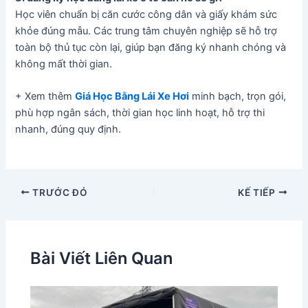
Học viên chuẩn bị căn cước công dân và giấy khám sức
khỏe đúng mẫu. Các trung tâm chuyên nghiệp sẽ hỗ trợ
toàn bộ thủ tục còn lại, giúp bạn đăng ký nhanh chóng và
không mất thời gian.
+ Xem thêm
Giá Học Bằng Lái Xe Hơi
minh bạch, trọn gói,
phù hợp ngân sách, thời gian học linh hoạt, hỗ trợ thi
nhanh, đúng quy định.
TRƯỚC ĐÓ
KẾ TIẾP
Bài Viết Liên Quan