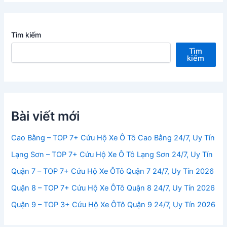
Tìm kiếm
Tìm
kiếm
Bài viết mới
Cao Bằng – TOP 7+ Cứu Hộ Xe Ô Tô Cao Bằng 24/7, Uy Tín
Lạng Sơn – TOP 7+ Cứu Hộ Xe Ô Tô Lạng Sơn 24/7, Uy Tín
Quận 7 – TOP 7+ Cứu Hộ Xe ÔTô Quận 7 24/7, Uy Tín 2026
Quận 8 – TOP 7+ Cứu Hộ Xe ÔTô Quận 8 24/7, Uy Tín 2026
Quận 9 – TOP 3+ Cứu Hộ Xe ÔTô Quận 9 24/7, Uy Tín 2026