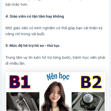
bài chắc hơn.
4. Giáo viên có tận tâm hay không
Một giáo viên có kinh nghiệm có thể giúp bạn cải thiện kỹ
năng chỉ trong vài buổi.
5. Mức độ hỗ trợ hồ sơ – thủ tục
Trung tâm uy tín luôn hỗ trợ từng bước, tránh học viên phải
đi nhiều lần.