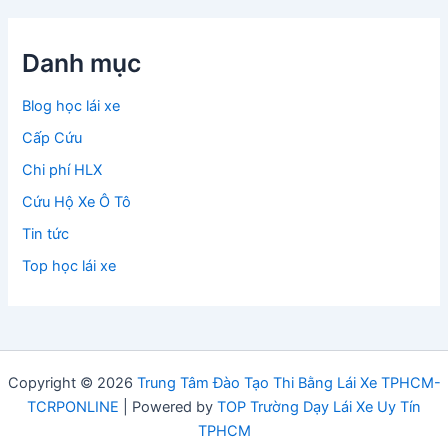
Danh mục
Blog học lái xe
Cấp Cứu
Chi phí HLX
Cứu Hộ Xe Ô Tô
Tin tức
Top học lái xe
Copyright © 2026
Trung Tâm Đào Tạo Thi Bằng Lái Xe TPHCM-
TCRPONLINE
| Powered by
TOP Trường Dạy Lái Xe Uy Tín
TPHCM