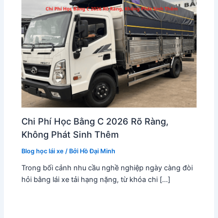
Chi Phí Học Bằng C 2026 Rõ Ràng,
Không Phát Sinh Thêm
Blog học lái xe
/ Bởi
Hồ Đại Minh
Trong bối cảnh nhu cầu nghề nghiệp ngày càng đòi
hỏi bằng lái xe tải hạng nặng, từ khóa chi […]