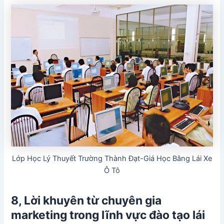
Lớp Học Lý Thuyết Trường Thành Đạt-Giá Học Bằng Lái Xe
Ô Tô
8, Lời khuyên từ chuyên gia
marketing trong lĩnh vực đào tạo lái