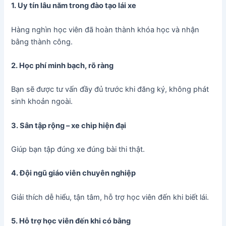
1. Uy tín lâu năm trong đào tạo lái xe
Hàng nghìn học viên đã hoàn thành khóa học và nhận
bằng thành công.
2. Học phí minh bạch, rõ ràng
Bạn sẽ được tư vấn đầy đủ trước khi đăng ký, không phát
sinh khoản ngoài.
3. Sân tập rộng – xe chip hiện đại
Giúp bạn tập đúng xe đúng bài thi thật.
4. Đội ngũ giáo viên chuyên nghiệp
Giải thích dễ hiểu, tận tâm, hỗ trợ học viên đến khi biết lái.
5. Hỗ trợ học viên đến khi có bằng