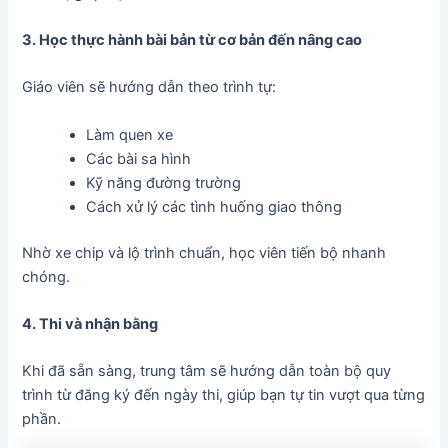
3. Học thực hành bài bản từ cơ bản đến nâng cao
Giáo viên sẽ hướng dẫn theo trình tự:
Làm quen xe
Các bài sa hình
Kỹ năng đường trường
Cách xử lý các tình huống giao thông
Nhờ xe chip và lộ trình chuẩn, học viên tiến bộ nhanh
chóng.
4. Thi và nhận bằng
Khi đã sẵn sàng, trung tâm sẽ hướng dẫn toàn bộ quy
trình từ đăng ký đến ngày thi, giúp bạn tự tin vượt qua từng
phần.