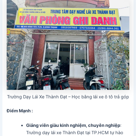
Trường Dạy Lái Xe Thành Đạt – Học bằng lái xe ô tô trả góp
Điểm Mạnh :
Giảng viên giàu kinh nghiệm, chuyên nghiệp
:
Trường dạy lái xe Thành Đạt tại TP.HCM tự hào