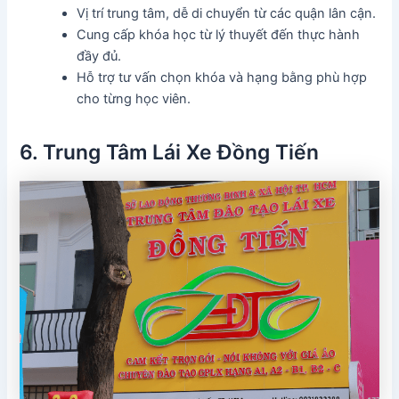
Vị trí trung tâm, dễ di chuyển từ các quận lân cận.
Cung cấp khóa học từ lý thuyết đến thực hành
đầy đủ.
Hỗ trợ tư vấn chọn khóa và hạng bằng phù hợp
cho từng học viên.
6. Trung Tâm Lái Xe Đồng Tiến