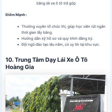
bằng lái xe ô tô trả góp
Điểm Mạnh :
Thường xuyên tổ chức thi, giúp học viên rút ngắn
thời gian lấy bằng.
Hướng dẫn kỹ hồ sơ và quy trình đăng ký.
Đội ngũ đào tạo lâu năm, có uy tín tại khu vực.
10. Trung Tâm Dạy Lái Xe Ô Tô
Hoàng Gia