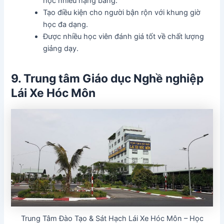
học nhiều hạng bằng.
Tạo điều kiện cho người bận rộn với khung giờ
học đa dạng.
Được nhiều học viên đánh giá tốt về chất lượng
giảng dạy.
9. Trung tâm Giáo dục Nghề nghiệp
Lái Xe Hóc Môn
Trung Tâm Đào Tạo & Sát Hạch Lái Xe Hóc Môn – Học