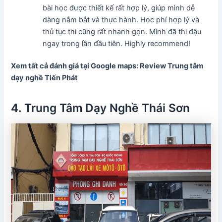
bài học được thiết kế rất hợp lý, giúp mình dễ
dàng nắm bắt và thực hành. Học phí hợp lý và
thủ tục thi cũng rất nhanh gọn. Mình đã thi đậu
ngay trong lần đầu tiên. Highly recommend!
Xem tất cả đánh giá tại Google maps: Review Trung tâm
dạy nghề Tiến Phát
4. Trung Tâm Dạy Nghề Thái Sơn