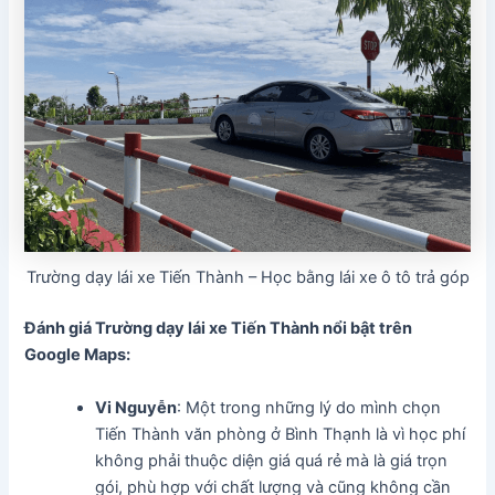
Trường dạy lái xe Tiến Thành – Học bằng lái xe ô tô trả góp
Đánh giá Trường dạy lái xe Tiến Thành
nổi bật trên
Google Maps:
Vi Nguyễn
: Một trong những lý do mình chọn
Tiến Thành văn phòng ở Bình Thạnh là vì học phí
không phải thuộc diện giá quá rẻ mà là giá trọn
gói, phù hợp với chất lượng và cũng không cần