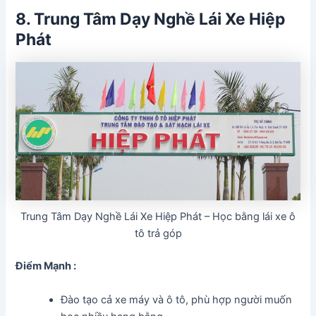
8. Trung Tâm Dạy Nghề Lái Xe Hiệp
Phát
Trung Tâm Dạy Nghề Lái Xe Hiệp Phát – Học bằng lái xe ô
tô trả góp
Điểm Mạnh :
Đào tạo cả xe máy và ô tô, phù hợp người muốn