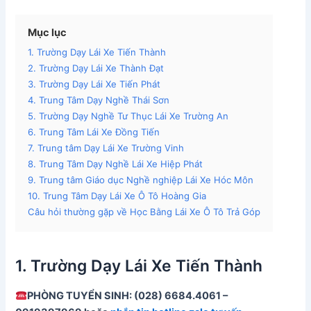
Mục lục
1. Trường Dạy Lái Xe Tiến Thành
2. Trường Dạy Lái Xe Thành Đạt
3. Trường Dạy Lái Xe Tiến Phát
4. Trung Tâm Dạy Nghề Thái Sơn
5. Trường Dạy Nghề Tư Thục Lái Xe Trường An
6. Trung Tâm Lái Xe Đồng Tiến
7. Trung tâm Dạy Lái Xe Trường Vinh
8. Trung Tâm Dạy Nghề Lái Xe Hiệp Phát
9. Trung tâm Giáo dục Nghề nghiệp Lái Xe Hóc Môn
10. Trung Tâm Dạy Lái Xe Ô Tô Hoàng Gia
Câu hỏi thường gặp về Học Bằng Lái Xe Ô Tô Trả Góp
1. Trường Dạy Lái Xe Tiến Thành
PHÒNG TUYỂN SINH: (028) 6684.4061 –