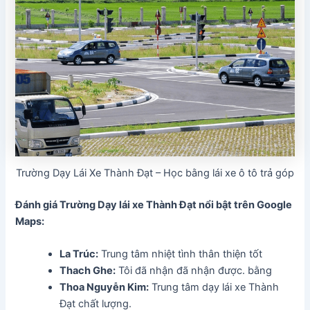
Trường Dạy Lái Xe Thành Đạt – Học bằng lái xe ô tô trả góp
Đánh giá Trường Dạy lái xe Thành Đạt
nổi bật trên Google
Maps:
La Trúc:
Trung tâm nhiệt tình thân thiện tốt
Thach Ghe
:
Tôi đã nhận đã nhận được. bằng
Thoa Nguyễn Kim
:
Trung tâm dạy lái xe Thành
Đạt chất lượng.