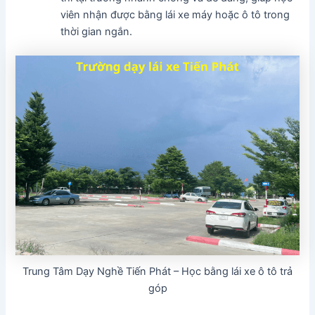
viên nhận được bằng lái xe máy hoặc ô tô trong
thời gian ngắn.
Trung Tâm Dạy Nghề Tiến Phát – Học bằng lái xe ô tô trả
góp