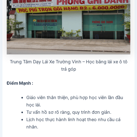
Trung Tâm Dạy Lái Xe Trường Vinh – Học bằng lái xe ô tô
trả góp
Điểm Mạnh :
Giáo viên thân thiện, phù hợp học viên lần đầu
học lái.
Tư vấn hồ sơ rõ ràng, quy trình đơn giản.
Lịch học thực hành linh hoạt theo nhu cầu cá
nhân.