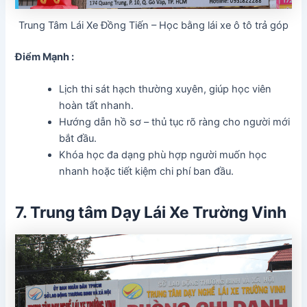
Trung Tâm Lái Xe Đồng Tiến – Học bằng lái xe ô tô trả góp
Điểm Mạnh :
Lịch thi sát hạch thường xuyên, giúp học viên
hoàn tất nhanh.
Hướng dẫn hồ sơ – thủ tục rõ ràng cho người mới
bắt đầu.
Khóa học đa dạng phù hợp người muốn học
nhanh hoặc tiết kiệm chi phí ban đầu.
7. Trung tâm Dạy Lái Xe Trường Vinh