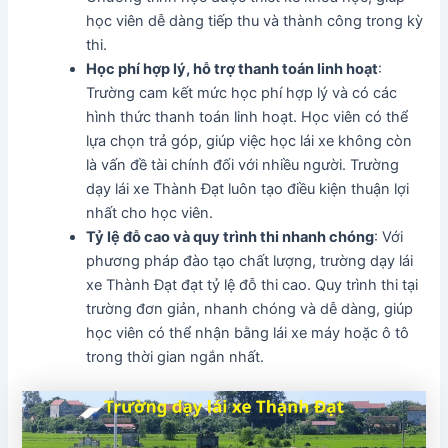
học viên dễ dàng tiếp thu và thành công trong kỳ
thi.
Học phí hợp lý, hỗ trợ thanh toán linh hoạt
:
Trường cam kết mức học phí hợp lý và có các
hình thức thanh toán linh hoạt. Học viên có thể
lựa chọn trả góp, giúp việc học lái xe không còn
là vấn đề tài chính đối với nhiều người. Trường
dạy lái xe Thành Đạt luôn tạo điều kiện thuận lợi
nhất cho học viên.
Tỷ lệ đỗ cao và quy trình thi nhanh chóng
: Với
phương pháp đào tạo chất lượng, trường dạy lái
xe Thành Đạt đạt tỷ lệ đỗ thi cao. Quy trình thi tại
trường đơn giản, nhanh chóng và dễ dàng, giúp
học viên có thể nhận bằng lái xe máy hoặc ô tô
trong thời gian ngắn nhất.