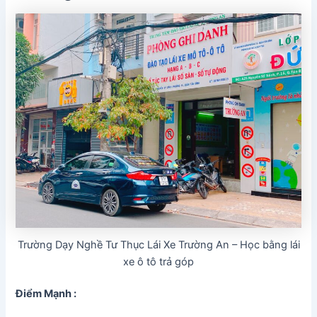
Trường Dạy Nghề Tư Thục Lái Xe Trường An – Học bằng lái
xe ô tô trả góp
Điểm Mạnh :