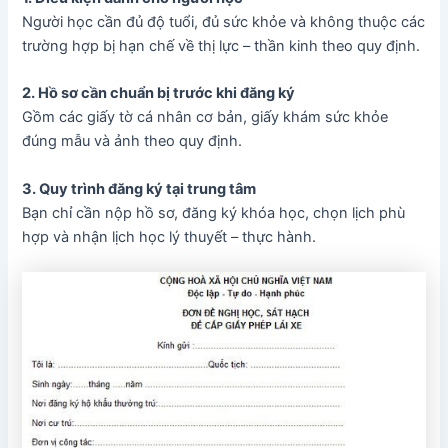
Người học cần đủ độ tuổi, đủ sức khỏe và không thuộc các
trường hợp bị hạn chế về thị lực – thần kinh theo quy định.
2. Hồ sơ cần chuẩn bị trước khi đăng ký
Gồm các giấy tờ cá nhân cơ bản, giấy khám sức khỏe
đúng mẫu và ảnh theo quy định.
3. Quy trình đăng ký tại trung tâm
Bạn chỉ cần nộp hồ sơ, đăng ký khóa học, chọn lịch phù
hợp và nhận lịch học lý thuyết – thực hành.