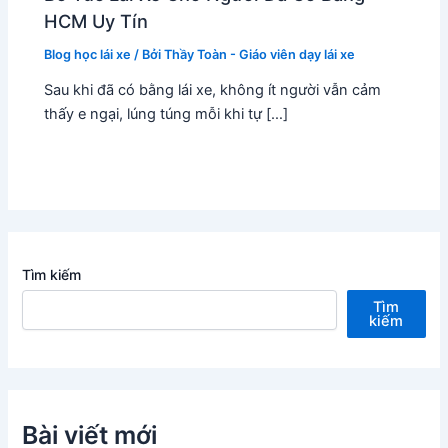
HCM Uy Tín
Blog học lái xe
/ Bởi
Thầy Toàn - Giáo viên dạy lái xe
Sau khi đã có bằng lái xe, không ít người vẫn cảm
thấy e ngại, lúng túng mỗi khi tự […]
Tìm kiếm
Tìm
kiếm
Bài viết mới