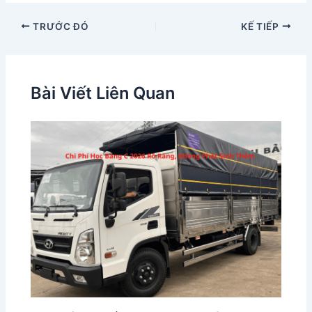
TRƯỚC ĐÓ
KẾ TIẾP
Bài Viết Liên Quan