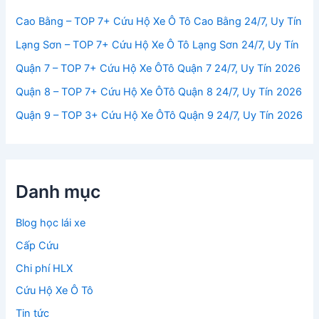
Cao Bằng – TOP 7+ Cứu Hộ Xe Ô Tô Cao Bằng 24/7, Uy Tín
Lạng Sơn – TOP 7+ Cứu Hộ Xe Ô Tô Lạng Sơn 24/7, Uy Tín
Quận 7 – TOP 7+ Cứu Hộ Xe ÔTô Quận 7 24/7, Uy Tín 2026
Quận 8 – TOP 7+ Cứu Hộ Xe ÔTô Quận 8 24/7, Uy Tín 2026
Quận 9 – TOP 3+ Cứu Hộ Xe ÔTô Quận 9 24/7, Uy Tín 2026
Danh mục
Blog học lái xe
Cấp Cứu
Chi phí HLX
Cứu Hộ Xe Ô Tô
Tin tức