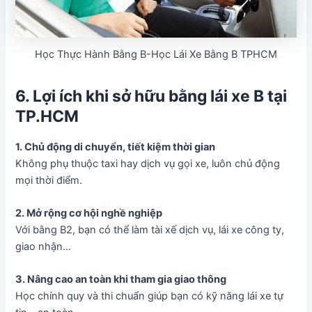
Học Thực Hành Bằng B-Học Lái Xe Bằng B TPHCM
6. Lợi ích khi sở hữu bằng lái xe B tại
TP.HCM
1. Chủ động di chuyển, tiết kiệm thời gian
Không phụ thuộc taxi hay dịch vụ gọi xe, luôn chủ động
mọi thời điểm.
2. Mở rộng cơ hội nghề nghiệp
Với bằng B2, bạn có thể làm tài xế dịch vụ, lái xe công ty,
giao nhận…
3. Nâng cao an toàn khi tham gia giao thông
Học chính quy và thi chuẩn giúp bạn có kỹ năng lái xe tự