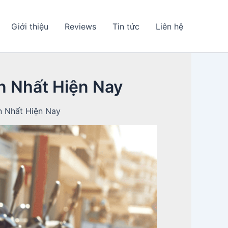
Giới thiệu
Reviews
Tin tức
Liên hệ
n Nhất Hiện Nay
 Nhất Hiện Nay