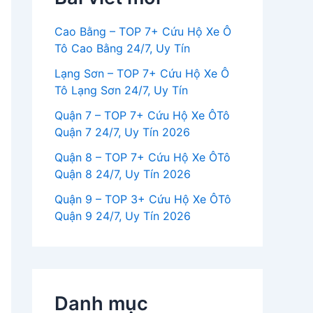
Cao Bằng – TOP 7+ Cứu Hộ Xe Ô
Tô Cao Bằng 24/7, Uy Tín
Lạng Sơn – TOP 7+ Cứu Hộ Xe Ô
Tô Lạng Sơn 24/7, Uy Tín
Quận 7 – TOP 7+ Cứu Hộ Xe ÔTô
Quận 7 24/7, Uy Tín 2026
Quận 8 – TOP 7+ Cứu Hộ Xe ÔTô
Quận 8 24/7, Uy Tín 2026
Quận 9 – TOP 3+ Cứu Hộ Xe ÔTô
Quận 9 24/7, Uy Tín 2026
Danh mục