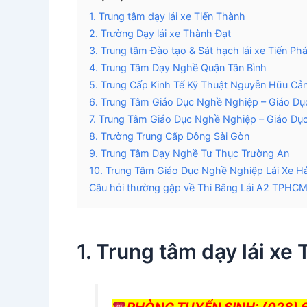
1. Trung tâm dạy lái xe Tiến Thành
2. Trường Dạy lái xe Thành Đạt
3. Trung tâm Đào tạo & Sát hạch lái xe Tiến Phá
4. Trung Tâm Dạy Nghề Quận Tân Bình
5. Trung Cấp Kinh Tế Kỹ Thuật Nguyễn Hữu Cả
6. Trung Tâm Giáo Dục Nghề Nghiệp – Giáo D
7. Trung Tâm Giáo Dục Nghề Nghiệp – Giáo Dụ
8. Trường Trung Cấp Đông Sài Gòn
9. Trung Tâm Dạy Nghề Tư Thục Trường An
10. Trung Tâm Giáo Dục Nghề Nghiệp Lái Xe H
Câu hỏi thường gặp về Thi Bằng Lái A2 TPHC
1. Trung tâm dạy lái xe