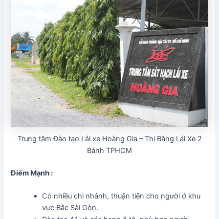
Trung tâm Đào tạo Lái xe Hoàng Gia – Thi Bằng Lái Xe 2
Bánh TPHCM
Điểm Mạnh :
Có nhiều chi nhánh, thuận tiện cho người ở khu
vực Bắc Sài Gòn.