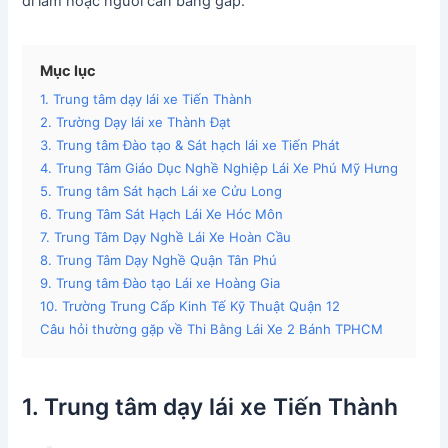
đi làm hoặc người cần bằng gấp.
Mục lục
1. Trung tâm dạy lái xe Tiến Thành
2. Trường Dạy lái xe Thành Đạt
3. Trung tâm Đào tạo & Sát hạch lái xe Tiến Phát
4. Trung Tâm Giáo Dục Nghề Nghiệp Lái Xe Phú Mỹ Hưng
5. Trung tâm Sát hạch Lái xe Cửu Long
6. Trung Tâm Sát Hạch Lái Xe Hóc Môn
7. Trung Tâm Dạy Nghề Lái Xe Hoàn Cầu
8. Trung Tâm Dạy Nghề Quận Tân Phú
9. Trung tâm Đào tạo Lái xe Hoàng Gia
10. Trường Trung Cấp Kinh Tế Kỹ Thuật Quận 12
Câu hỏi thường gặp về Thi Bằng Lái Xe 2 Bánh TPHCM
1. Trung tâm dạy lái xe Tiến Thành