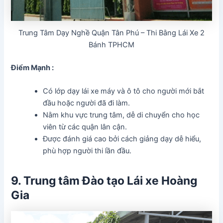
Trung Tâm Dạy Nghề Quận Tân Phú – Thi Bằng Lái Xe 2
Bánh TPHCM
Điểm Mạnh :
Có lớp dạy lái xe máy và ô tô cho người mới bắt
đầu hoặc người đã đi làm.
Nằm khu vực trung tâm, dễ di chuyển cho học
viên từ các quận lân cận.
Được đánh giá cao bởi cách giảng dạy dễ hiểu,
phù hợp người thi lần đầu.
9. Trung tâm Đào tạo Lái xe Hoàng
Gia