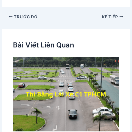
TRƯỚC ĐÓ
KẾ TIẾP
Bài Viết Liên Quan