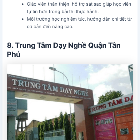
Giáo viên thân thiện, hỗ trợ sát sao giúp học viên
tự tin hơn trong bài thi thực hành.
Môi trường học nghiêm túc, hướng dẫn chi tiết từ
cơ bản đến nâng cao.
8. Trung Tâm Dạy Nghề Quận Tân
Phú