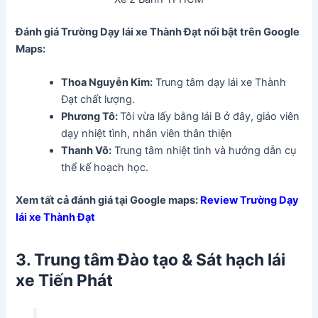
Đánh giá Trường Dạy lái xe Thành Đạt
nổi bật trên Google
Maps:
Thoa Nguyễn Kim:
Trung tâm dạy lái xe Thành
Đạt chất lượng.
Phương Tô:
Tôi vừa lấy bằng lái B ở đây, giáo viên
dạy nhiệt tình, nhân viên thân thiện
Thanh Võ:
Trung tâm nhiệt tình và hướng dẫn cụ
thể kế hoạch học.
Xem tất cả đánh giá tại Google maps:
Review Trường Dạy
lái xe Thành Đạt
3.
Trung tâm Đào tạo & Sát hạch lái
xe Tiến Phát