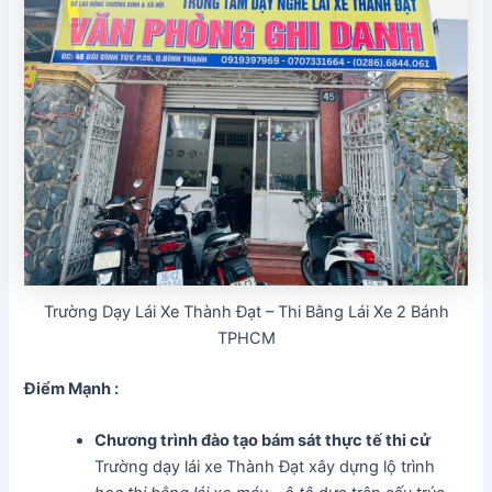
Trường Dạy Lái Xe Thành Đạt – Thi Bằng Lái Xe 2 Bánh
TPHCM
Điểm Mạnh :
Chương trình đào tạo bám sát thực tế thi cử
Trường dạy lái xe Thành Đạt xây dựng lộ trình