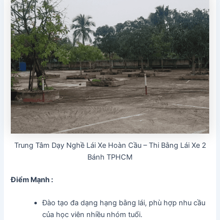
Trung Tâm Dạy Nghề Lái Xe Hoàn Cầu – Thi Bằng Lái Xe 2
Bánh TPHCM
Điểm Mạnh :
Đào tạo đa dạng hạng bằng lái, phù hợp nhu cầu
của học viên nhiều nhóm tuổi.