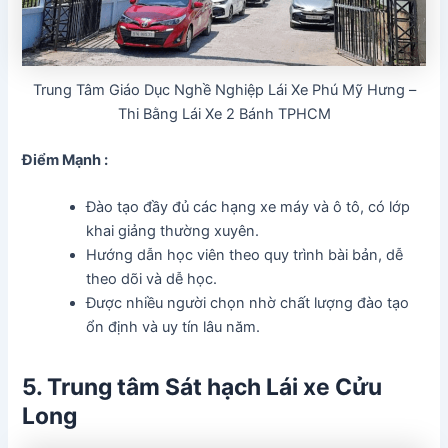
Trung Tâm Giáo Dục Nghề Nghiệp Lái Xe Phú Mỹ Hưng –
Thi Bằng Lái Xe 2 Bánh TPHCM
Điểm Mạnh :
Đào tạo đầy đủ các hạng xe máy và ô tô, có lớp
khai giảng thường xuyên.
Hướng dẫn học viên theo quy trình bài bản, dễ
theo dõi và dễ học.
Được nhiều người chọn nhờ chất lượng đào tạo
ổn định và uy tín lâu năm.
5. Trung tâm Sát hạch Lái xe Cửu
Long