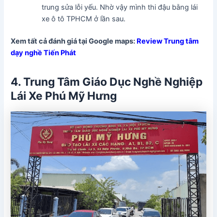
trung sửa lỗi yếu. Nhờ vậy mình thi đậu bằng lái
xe ô tô TPHCM ở lần sau.
Xem tất cả đánh giá tại Google maps:
Review Trung tâm
dạy nghề Tiến Phát
4. Trung Tâm Giáo Dục Nghề Nghiệp
Lái Xe Phú Mỹ Hưng