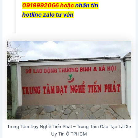
0919992066 hoặc
nhắn tin
hotline zalo tư vấn
Trung Tâm Dạy Nghề Tiến Phát – Trung Tâm Đào Tạo Lái Xe
Uy Tín Ở TPHCM