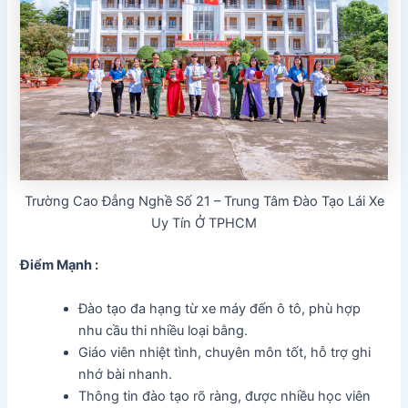
Trường Cao Đẳng Nghề Số 21 – Trung Tâm Đào Tạo Lái Xe
Uy Tín Ở TPHCM
Điểm Mạnh :
Đào tạo đa hạng từ xe máy đến ô tô, phù hợp
nhu cầu thi nhiều loại bằng.
Giáo viên nhiệt tình, chuyên môn tốt, hỗ trợ ghi
nhớ bài nhanh.
Thông tin đào tạo rõ ràng, được nhiều học viên