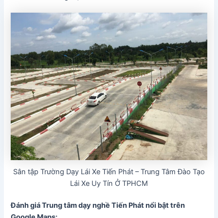
Sân tập Trường Dạy Lái Xe Tiến Phát – Trung Tâm Đào Tạo
Lái Xe Uy Tín Ở TPHCM
Đánh giá Trung tâm dạy nghề Tiến Phát
nổi bật trên
Google Maps: