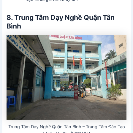
8. Trung Tâm Dạy Nghề Quận Tân
Bình
Trung Tâm Dạy Nghề Quận Tân Bình – Trung Tâm Đào Tạo