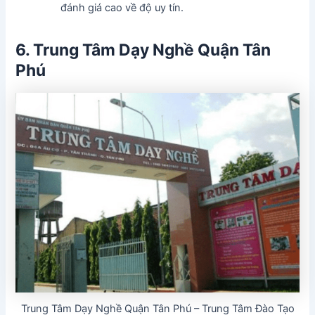
đánh giá cao về độ uy tín.
6. Trung Tâm Dạy Nghề Quận Tân
Phú
Trung Tâm Dạy Nghề Quận Tân Phú – Trung Tâm Đào Tạo