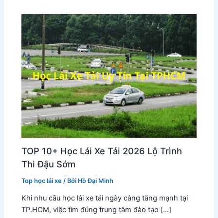
TOP 10+ Học Lái Xe Tải 2026 Lộ Trình
Thi Đậu Sớm
Top học lái xe
/ Bởi
Hồ Đại Minh
Khi nhu cầu học lái xe tải ngày càng tăng mạnh tại
TP.HCM, việc tìm đúng trung tâm đào tạo […]