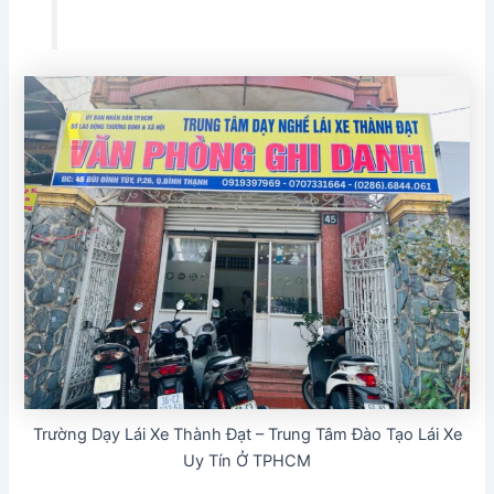
Trường Dạy Lái Xe Thành Đạt – Trung Tâm Đào Tạo Lái Xe
Uy Tín Ở TPHCM