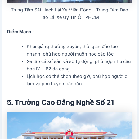
Trung Tâm Sát Hạch Lái Xe Miền Đông – Trung Tâm Đào
Tạo Lái Xe Uy Tín Ở TPHCM
Điểm Mạnh :
Khai giảng thường xuyên, thời gian đào tạo
nhanh, phù hợp người muốn học cấp tốc.
Xe tập cả số sàn và số tự động, phù hợp nhu cầu
học B1 – B2 đa dạng.
Lịch học có thể chọn theo giờ, phù hợp người đi
làm và phụ huynh bận rộn.
5. Trường Cao Đẳng Nghề Số 21