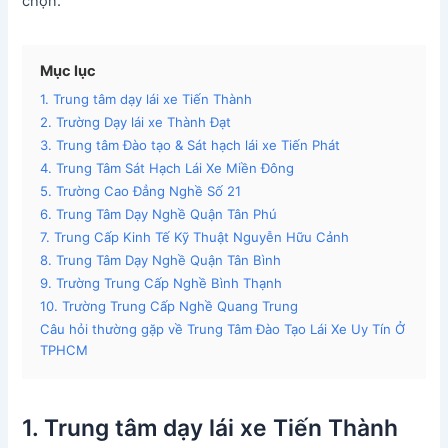
chọn.
Mục lục
1. Trung tâm dạy lái xe Tiến Thành
2. Trường Dạy lái xe Thành Đạt
3. Trung tâm Đào tạo & Sát hạch lái xe Tiến Phát
4. Trung Tâm Sát Hạch Lái Xe Miền Đông
5. Trường Cao Đẳng Nghề Số 21
6. Trung Tâm Dạy Nghề Quận Tân Phú
7. Trung Cấp Kinh Tế Kỹ Thuật Nguyễn Hữu Cảnh
8. Trung Tâm Dạy Nghề Quận Tân Bình
9. Trường Trung Cấp Nghề Bình Thạnh
10. Trường Trung Cấp Nghề Quang Trung
Câu hỏi thường gặp về Trung Tâm Đào Tạo Lái Xe Uy Tín Ở
TPHCM
1. Trung tâm dạy lái xe Tiến Thành