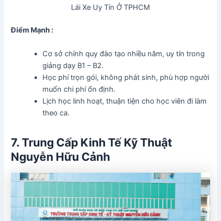
Lái Xe Uy Tín Ở TPHCM
Điểm Mạnh :
Cơ sở chính quy đào tạo nhiều năm, uy tín trong
giảng dạy B1 – B2.
Học phí trọn gói, không phát sinh, phù hợp người
muốn chi phí ổn định.
Lịch học linh hoạt, thuận tiện cho học viên đi làm
theo ca.
7. Trung Cấp Kinh Tế Kỹ Thuật
Nguyễn Hữu Cảnh