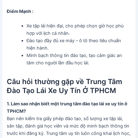
Điểm Mạnh :
Xe tập lái hiện đại, cho phép chọn giờ học phù
hợp với lịch cá nhân.
Đào tạo đầy đủ xe máy – ô tô theo tiêu chuẩn
hiện hành.
Minh bạch thông tin đào tạo, tạo cảm giác an
tâm cho người lần đầu học lái.
Câu hỏi thường gặp về Trung Tâm
Đào Tạo Lái Xe Uy Tín Ở TPHCM
1. Làm sao nhận biết một trung tâm đào tạo lái xe uy tín ở
TPHCM?
Bạn nên kiểm tra giấy phép đào tạo, số lượng xe tập lái,
sân tập, đánh giá học viên và mức độ minh bạch thông tin
trước khi đăng ký. Trung tâm uy tín luôn công khai lịch học,