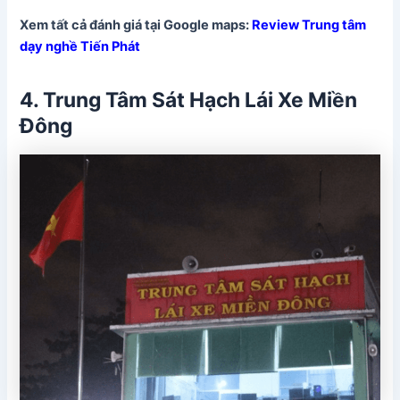
Xem tất cả đánh giá tại Google maps:
Review Trung tâm
dạy nghề Tiến Phát
4. Trung Tâm Sát Hạch Lái Xe Miền
Đông