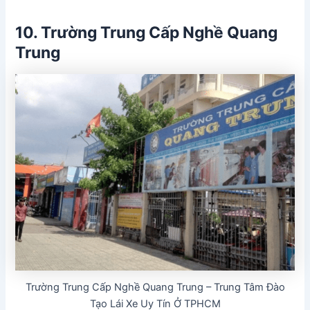
10. Trường Trung Cấp Nghề Quang
Trung
Trường Trung Cấp Nghề Quang Trung – Trung Tâm Đào
Tạo Lái Xe Uy Tín Ở TPHCM