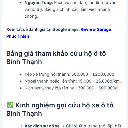
Nguyễn Tùng:
Phục vụ chu đáo, tận tình tư vấn
và hổ trợ. Báo giá chính xác, làm việc nhanh
chóng.
Xem tất cả đánh giá tại Google maps:
Review Garage
Phúc Thiện
Bảng giá tham khảo cứu hộ ô tô
Bình Thạnh
Kéo xe trong nội thành: 500.000 – 1.200.000đ.
Ngoại thành hoặc liên tỉnh: 15.000 – 25.000đ/km.
Kích bình, thay lốp tận nơi: 300.000 – 600.000đ.
Kinh nghiệm gọi cứu hộ xe ô tô
Bình Thạnh
Xác định sự cố xe
→ Ghi rõ tình trạng (nổ lốp, hết