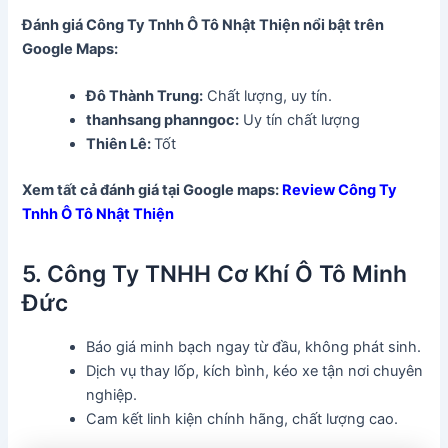
Đánh giá Công Ty Tnhh Ô Tô Nhật Thiện
nổi bật trên
Google Maps:
Đô Thành Trung:
Chất lượng, uy tín.
thanhsang phanngoc:
Uy tín chất lượng
Thiên Lê:
Tốt
Xem tất cả đánh giá tại Google maps:
Review Công Ty
Tnhh Ô Tô Nhật Thiện
5. Công Ty TNHH Cơ Khí Ô Tô Minh
Đức
Báo giá minh bạch ngay từ đầu, không phát sinh.
Dịch vụ thay lốp, kích bình, kéo xe tận nơi chuyên
nghiệp.
Cam kết linh kiện chính hãng, chất lượng cao.