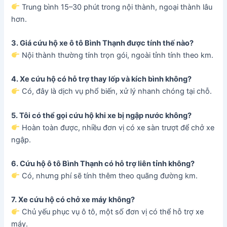
Trung bình 15–30 phút trong nội thành, ngoại thành lâu
hơn.
3. Giá cứu hộ xe ô tô Bình Thạnh được tính thế nào?
Nội thành thường tính trọn gói, ngoài tỉnh tính theo km.
4. Xe cứu hộ có hỗ trợ thay lốp và kích bình không?
Có, đây là dịch vụ phổ biến, xử lý nhanh chóng tại chỗ.
5. Tôi có thể gọi cứu hộ khi xe bị ngập nước không?
Hoàn toàn được, nhiều đơn vị có xe sàn trượt để chở xe
ngập.
6. Cứu hộ ô tô Bình Thạnh có hỗ trợ liên tỉnh không?
Có, nhưng phí sẽ tính thêm theo quãng đường km.
7. Xe cứu hộ có chở xe máy không?
Chủ yếu phục vụ ô tô, một số đơn vị có thể hỗ trợ xe
máy.