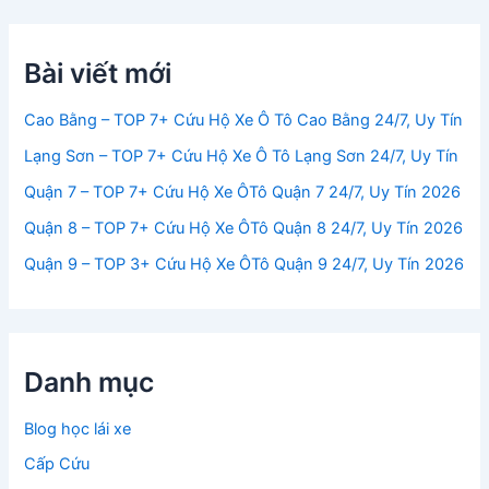
Bài viết mới
Cao Bằng – TOP 7+ Cứu Hộ Xe Ô Tô Cao Bằng 24/7, Uy Tín
Lạng Sơn – TOP 7+ Cứu Hộ Xe Ô Tô Lạng Sơn 24/7, Uy Tín
Quận 7 – TOP 7+ Cứu Hộ Xe ÔTô Quận 7 24/7, Uy Tín 2026
Quận 8 – TOP 7+ Cứu Hộ Xe ÔTô Quận 8 24/7, Uy Tín 2026
Quận 9 – TOP 3+ Cứu Hộ Xe ÔTô Quận 9 24/7, Uy Tín 2026
Danh mục
Blog học lái xe
Cấp Cứu