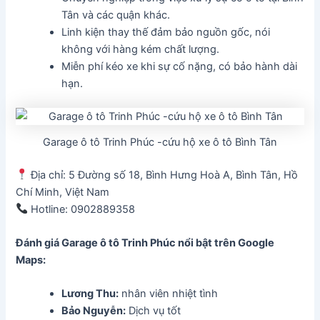
Tân và các quận khác.
Linh kiện thay thế đảm bảo nguồn gốc, nói
không với hàng kém chất lượng.
Miễn phí kéo xe khi sự cố nặng, có bảo hành dài
hạn.
Garage ô tô Trinh Phúc -cứu hộ xe ô tô Bình Tân
Địa chỉ: 5 Đường số 18, Bình Hưng Hoà A, Bình Tân, Hồ
Chí Minh, Việt Nam
Hotline: 0902889358
Đánh giá Garage ô tô Trinh Phúc
nổi bật trên Google
Maps:
Lương Thu:
nhân viên nhiệt tình
Bảo Nguyễn:
Dịch vụ tốt