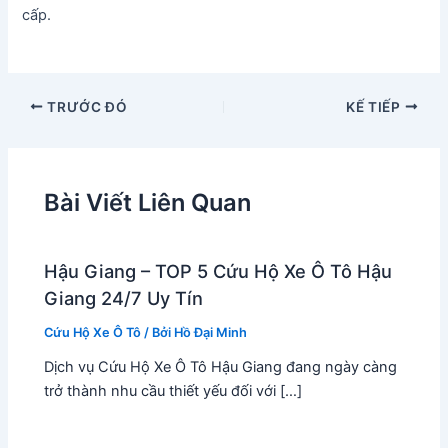
cấp.
TRƯỚC ĐÓ
KẾ TIẾP
Bài Viết Liên Quan
Hậu Giang – TOP 5 Cứu Hộ Xe Ô Tô Hậu
Giang 24/7 Uy Tín
Cứu Hộ Xe Ô Tô
/ Bởi
Hồ Đại Minh
Dịch vụ Cứu Hộ Xe Ô Tô Hậu Giang đang ngày càng
trở thành nhu cầu thiết yếu đối với […]