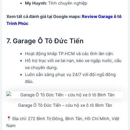
My Huynh:
Tính chuyên nghiệp
Xem tất cả đánh giá tại Google maps:
Review Garage ô tô
Trinh Phúc
7. Garage Ô Tô Đức Tiến
Hoạt động khắp TP.HCM và các tỉnh lân cận.
Hỗ trợ trục vớt xe tai nạn, kéo xe ngập nước, cẩu
xe chuyên dụng.
Luôn sẵn sàng phục vụ 24/7 với đội ngũ đông
đảo.
Garage Ô Tô Đức Tiến – cứu hộ xe ô tô Bình Tân
Địa chỉ: 272 Bình Trị Đông, Bình Tân, Hồ Chí Minh, Việt
Nam