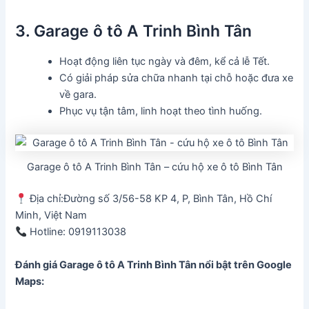
3. Garage ô tô A Trinh Bình Tân
Hoạt động liên tục ngày và đêm, kể cả lễ Tết.
Có giải pháp sửa chữa nhanh tại chỗ hoặc đưa xe
về gara.
Phục vụ tận tâm, linh hoạt theo tình huống.
Garage ô tô A Trinh Bình Tân – cứu hộ xe ô tô Bình Tân
Địa chỉ:Đường số 3/56-58 KP 4, P, Bình Tân, Hồ Chí
Minh, Việt Nam
Hotline: 0919113038
Đánh giá Garage ô tô A Trinh Bình Tân
nổi bật trên Google
Maps: