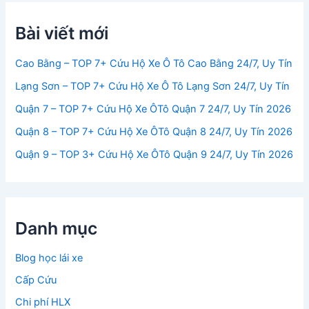
Bài viết mới
Cao Bằng – TOP 7+ Cứu Hộ Xe Ô Tô Cao Bằng 24/7, Uy Tín
Lạng Sơn – TOP 7+ Cứu Hộ Xe Ô Tô Lạng Sơn 24/7, Uy Tín
Quận 7 – TOP 7+ Cứu Hộ Xe ÔTô Quận 7 24/7, Uy Tín 2026
Quận 8 – TOP 7+ Cứu Hộ Xe ÔTô Quận 8 24/7, Uy Tín 2026
Quận 9 – TOP 3+ Cứu Hộ Xe ÔTô Quận 9 24/7, Uy Tín 2026
Danh mục
Blog học lái xe
Cấp Cứu
Chi phí HLX