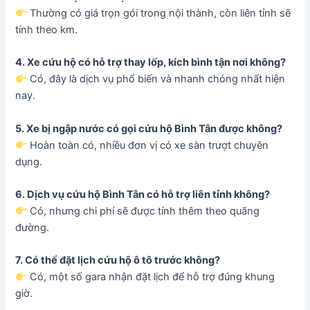
Thường có giá trọn gói trong nội thành, còn liên tỉnh sẽ
tính theo km.
4. Xe cứu hộ có hỗ trợ thay lốp, kích bình tận nơi không?
Có, đây là dịch vụ phổ biến và nhanh chóng nhất hiện
nay.
5. Xe bị ngập nước có gọi cứu hộ Bình Tân được không?
Hoàn toàn có, nhiều đơn vị có xe sàn trượt chuyên
dụng.
6. Dịch vụ cứu hộ Bình Tân có hỗ trợ liên tỉnh không?
Có, nhưng chi phí sẽ được tính thêm theo quãng
đường.
7. Có thể đặt lịch cứu hộ ô tô trước không?
Có, một số gara nhận đặt lịch để hỗ trợ đúng khung
giờ.