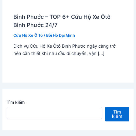
Bình Phước – TOP 6+ Cứu Hộ Xe Ôtô
Bình Phước 24/7
Cứu Hộ Xe Ô Tô
/ Bởi
Hồ Đại Minh
Dịch vụ Cứu Hộ Xe Ôtô Bình Phước ngày càng trở
nên cần thiết khi nhu cầu di chuyển, vận […]
Tìm kiếm
Tìm
kiếm