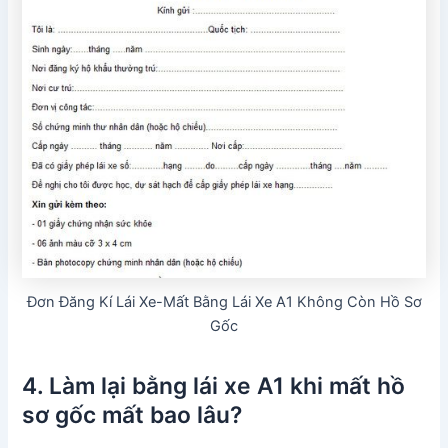
Đơn Đăng Kí Lái Xe-Mất Bằng Lái Xe A1 Không Còn Hồ Sơ
Gốc
4. Làm lại bằng lái xe A1 khi mất hồ
sơ gốc mất bao lâu?