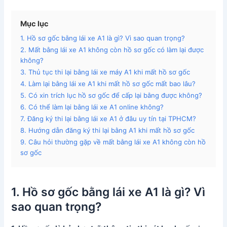
Mục lục
1. Hồ sơ gốc bằng lái xe A1 là gì? Vì sao quan trọng?
2. Mất bằng lái xe A1 không còn hồ sơ gốc có làm lại được
không?
3. Thủ tục thi lại bằng lái xe máy A1 khi mất hồ sơ gốc
4. Làm lại bằng lái xe A1 khi mất hồ sơ gốc mất bao lâu?
5. Có xin trích lục hồ sơ gốc để cấp lại bằng được không?
6. Có thể làm lại bằng lái xe A1 online không?
7. Đăng ký thi lại bằng lái xe A1 ở đâu uy tín tại TPHCM?
8. Hướng dẫn đăng ký thi lại bằng A1 khi mất hồ sơ gốc
9. Câu hỏi thường gặp về mất bằng lái xe A1 không còn hồ
sơ gốc
1. Hồ sơ gốc bằng lái xe A1 là gì? Vì
sao quan trọng?