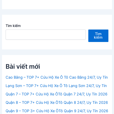
Tìm kiếm
Tìm
kiếm
Bài viết mới
Cao Bằng – TOP 7+ Cứu Hộ Xe Ô Tô Cao Bằng 24/7, Uy Tín
Lạng Sơn – TOP 7+ Cứu Hộ Xe Ô Tô Lạng Sơn 24/7, Uy Tín
Quận 7 – TOP 7+ Cứu Hộ Xe ÔTô Quận 7 24/7, Uy Tín 2026
Quận 8 – TOP 7+ Cứu Hộ Xe ÔTô Quận 8 24/7, Uy Tín 2026
Quận 9 – TOP 3+ Cứu Hộ Xe ÔTô Quận 9 24/7, Uy Tín 2026