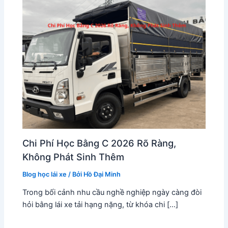
Chi Phí Học Bằng C 2026 Rõ Ràng,
Không Phát Sinh Thêm
Blog học lái xe
/ Bởi
Hồ Đại Minh
Trong bối cảnh nhu cầu nghề nghiệp ngày càng đòi
hỏi bằng lái xe tải hạng nặng, từ khóa chi […]