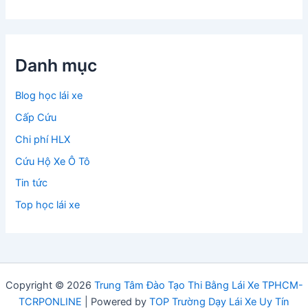
Danh mục
Blog học lái xe
Cấp Cứu
Chi phí HLX
Cứu Hộ Xe Ô Tô
Tin tức
Top học lái xe
Copyright © 2026
Trung Tâm Đào Tạo Thi Bằng Lái Xe TPHCM-
TCRPONLINE
| Powered by
TOP Trường Dạy Lái Xe Uy Tín