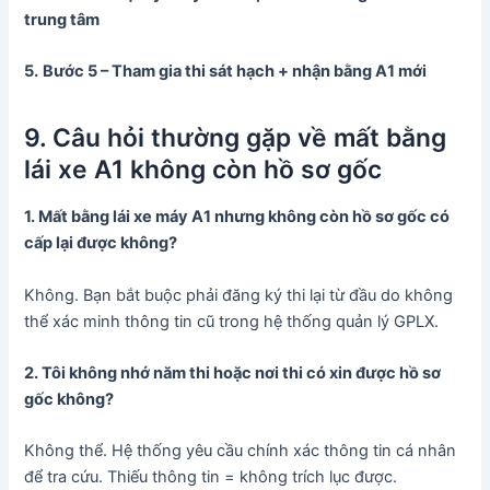
trung tâm
5.
Bước 5 – Tham gia thi sát hạch + nhận bằng A1 mới
9. Câu hỏi thường gặp về mất bằng
lái xe A1 không còn hồ sơ gốc
1. Mất bằng lái xe máy A1 nhưng không còn hồ sơ gốc có
cấp lại được không?
Không. Bạn bắt buộc phải đăng ký thi lại từ đầu do không
thể xác minh thông tin cũ trong hệ thống quản lý GPLX.
2. Tôi không nhớ năm thi hoặc nơi thi có xin được hồ sơ
gốc không?
Không thể. Hệ thống yêu cầu chính xác thông tin cá nhân
để tra cứu. Thiếu thông tin = không trích lục được.