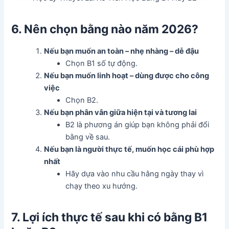
6. Nên chọn bằng nào năm 2026?
Nếu bạn muốn an toàn – nhẹ nhàng – dễ đậu
Chọn B1 số tự động.
Nếu bạn muốn linh hoạt – dùng được cho công
việc
Chọn B2.
Nếu bạn phân vân giữa hiện tại và tương lai
B2 là phương án giúp bạn không phải đổi
bằng về sau.
Nếu bạn là người thực tế, muốn học cái phù hợp
nhất
Hãy dựa vào nhu cầu hằng ngày thay vì
chạy theo xu hướng.
7. Lợi ích thực tế sau khi có bằng B1