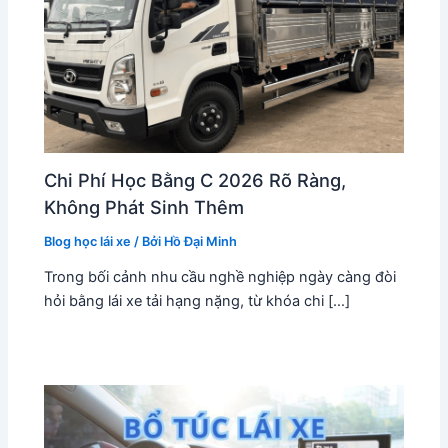
Chi Phí Học Bằng C 2026 Rõ Ràng,
Không Phát Sinh Thêm
Blog học lái xe
/ Bởi
Hồ Đại Minh
Trong bối cảnh nhu cầu nghề nghiệp ngày càng đòi
hỏi bằng lái xe tải hạng nặng, từ khóa chi […]