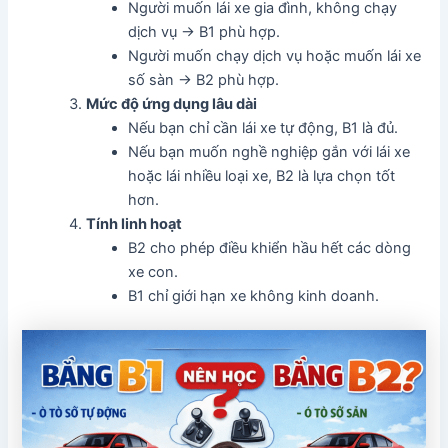
Người muốn lái xe gia đình, không chạy
dịch vụ → B1 phù hợp.
Người muốn chạy dịch vụ hoặc muốn lái xe
số sàn → B2 phù hợp.
Mức độ ứng dụng lâu dài
Nếu bạn chỉ cần lái xe tự động, B1 là đủ.
Nếu bạn muốn nghề nghiệp gắn với lái xe
hoặc lái nhiều loại xe, B2 là lựa chọn tốt
hơn.
Tính linh hoạt
B2 cho phép điều khiển hầu hết các dòng
xe con.
B1 chỉ giới hạn xe không kinh doanh.