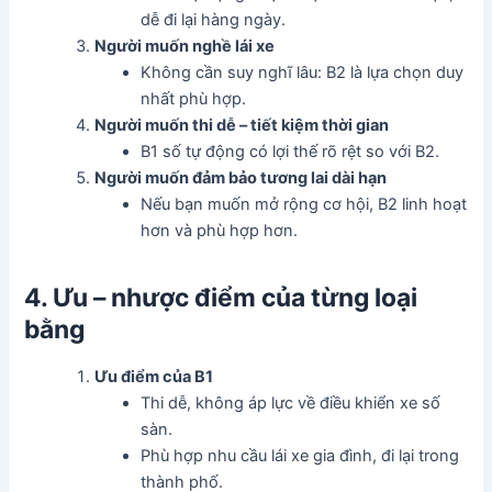
dễ đi lại hàng ngày.
Người muốn nghề lái xe
Không cần suy nghĩ lâu: B2 là lựa chọn duy
nhất phù hợp.
Người muốn thi dễ – tiết kiệm thời gian
B1 số tự động có lợi thế rõ rệt so với B2.
Người muốn đảm bảo tương lai dài hạn
Nếu bạn muốn mở rộng cơ hội, B2 linh hoạt
hơn và phù hợp hơn.
4. Ưu – nhược điểm của từng loại
bằng
Ưu điểm của B1
Thi dễ, không áp lực về điều khiển xe số
sàn.
Phù hợp nhu cầu lái xe gia đình, đi lại trong
thành phố.