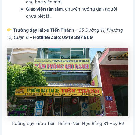
cho học viên mới.
Giáo viên tận tâm
, chuyên hướng dẫn người
chưa biết lái.
Trường dạy lái xe Tiến Thành
–
35 Đường 11, Phường
13, Quận 6
–
Hotline/Zalo: 0919 397 969
Trường dạy lái xe Tiến Thành-Nên Học Bằng B1 Hay B2